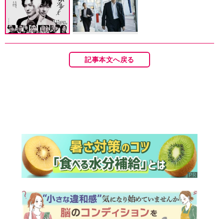
記事本文へ戻る