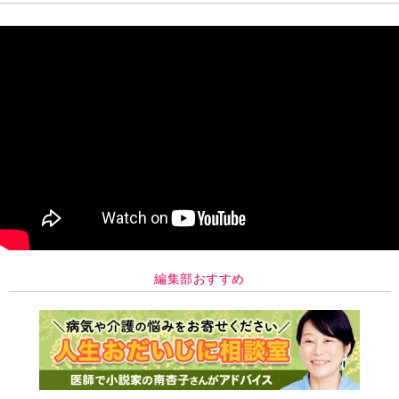
編集部おすすめ