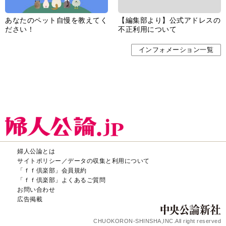
あなたのペット自慢を教えてく
【編集部より】公式アドレスの
ださい！
不正利用について
インフォメーション一覧
婦人公論とは
サイトポリシー／データの収集と利用について
「ｆｆ倶楽部」会員規約
「ｆｆ倶楽部」よくあるご質問
お問い合わせ
広告掲載
CHUOKORON-SHINSHA,INC.All right reserved