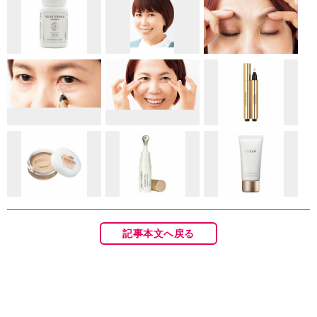
記事本文へ戻る