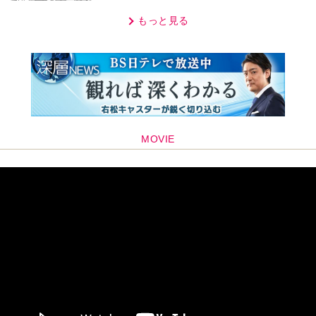
もっと見る
MOVIE