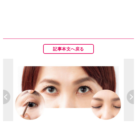
記事本文へ戻る