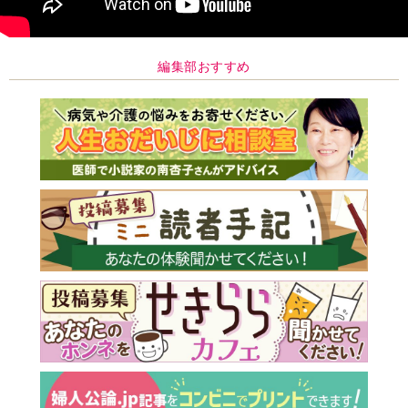
編集部おすすめ