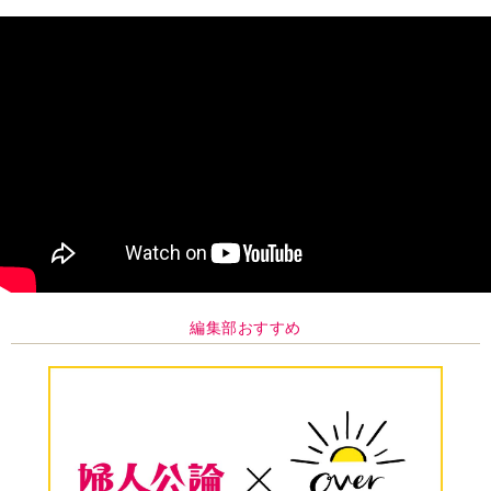
編集部おすすめ