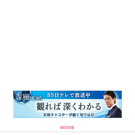
MOVIE