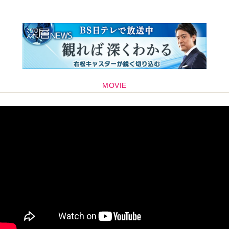
編集部おすすめ