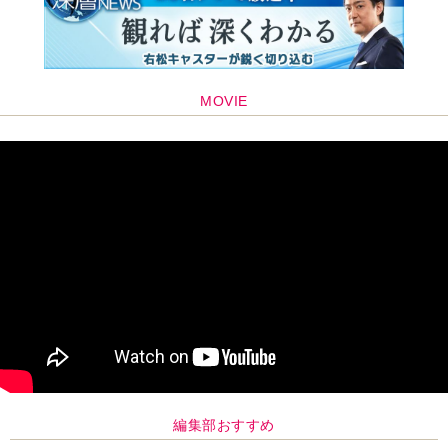
編集部おすすめ