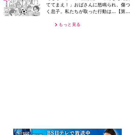
話】
もっと見る
MOVIE