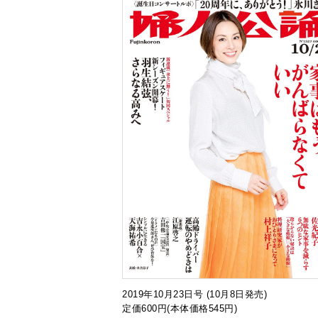
2019年10月23日号 (10月8日発売)
定価600円(本体価格545円)