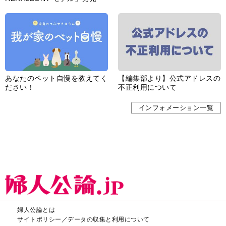
あなたのペット自慢を教えてく
【編集部より】公式アドレスの
ださい！
不正利用について
インフォメーション一覧
婦人公論とは
サイトポリシー／データの収集と利用について