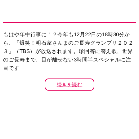
もはや年中行事に！？今年も12月22日の18時30分か
ら、『爆笑！明石家さんまのご長寿グランプリ２０２
３』（TBS）が放送されます。珍回答に替え歌、世界
のご長寿まで、目が離せない3時間半スペシャルに注
目です
続きを読む