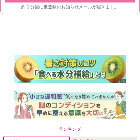
ランキング