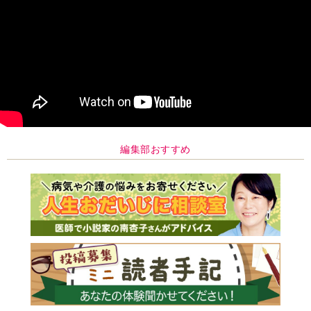
編集部おすすめ