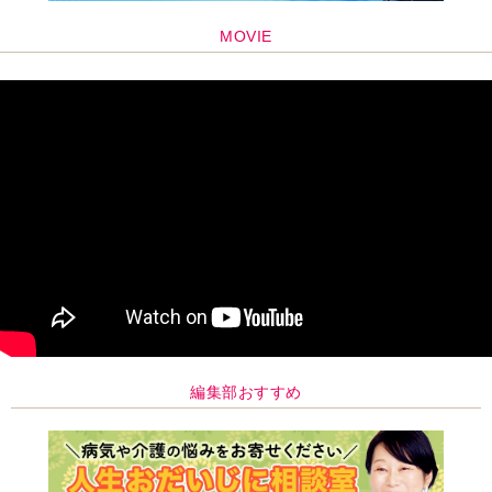
MOVIE
編集部おすすめ