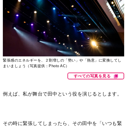
緊張感のエネルギーを、２割増しの「勢い」や「熱意」に変換してし
まいましょう（写真提供：Photo AC）
すべての写真を見る
例えば、私が舞台で田中という役を演じるとします。
その時に緊張してしまったら、その田中を「いつも緊