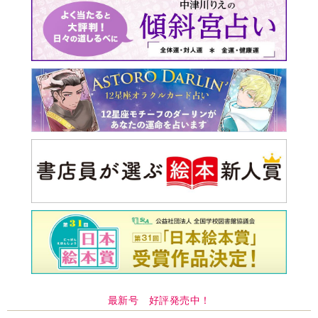
最新号 好評発売中！