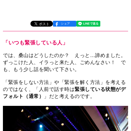
シェア
「いつも緊張している人」
では、桑山はどうしたのか？ えっと…諦めました。
ずっこけた人、イラっと来た人、ごめんなさい！ で
も、もう少し話を聞いて下さい。
「緊張をしない方法」や「緊張を解く方法」を考える
のではなく、「人前で話す時は
緊張している状態がデ
フォルト（通常）
」だと考えるのです。