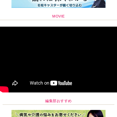
MOVIE
編集部おすすめ