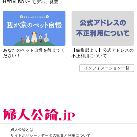
HERALBONY モデル」発売
あなたのペット自慢を教えてく
【編集部より】公式アドレスの
ださい！
不正利用について
インフォメーション一覧
婦人公論とは
サイトポリシー／データの収集と利用について