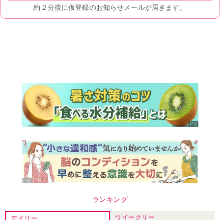
ランキング
ウイークリー
デイリー