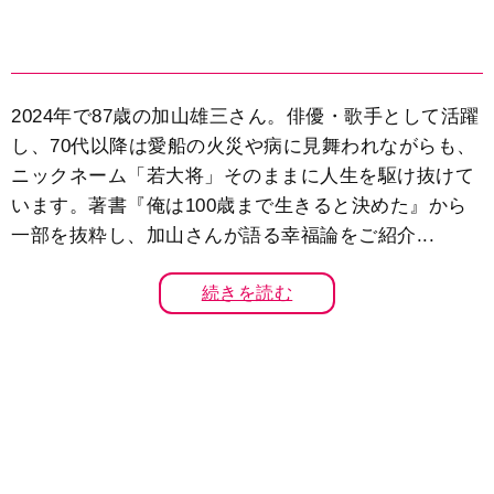
2024年で87歳の加山雄三さん。俳優・歌手として活躍
し、70代以降は愛船の火災や病に見舞われながらも、
ニックネーム「若大将」そのままに人生を駆け抜けて
います。著書『俺は100歳まで生きると決めた』から
一部を抜粋し、加山さんが語る幸福論をご紹介...
続きを読む