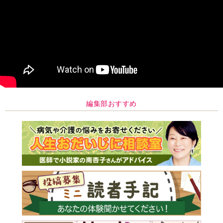
編集部おすすめ