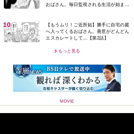
もっと見る
MOVIE