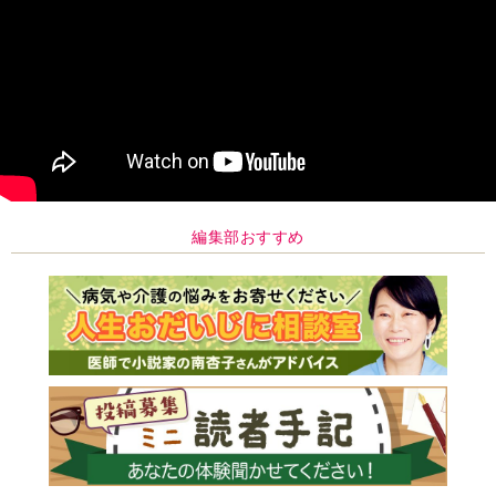
編集部おすすめ