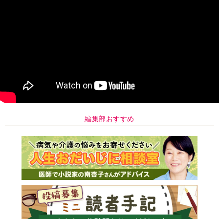
編集部おすすめ