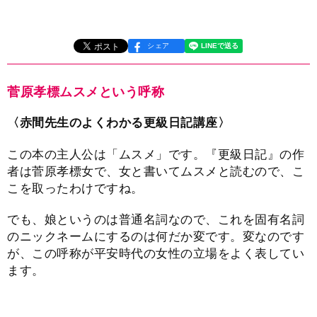
シェア
菅原孝標ムスメという呼称
〈赤間先生のよくわかる更級日記講座〉
この本の主人公は「ムスメ」です。『更級日記』の作
者は菅原孝標女で、女と書いてムスメと読むので、こ
こを取ったわけですね。
でも、娘というのは普通名詞なので、これを固有名詞
のニックネームにするのは何だか変です。変なのです
が、この呼称が平安時代の女性の立場をよく表してい
ます。