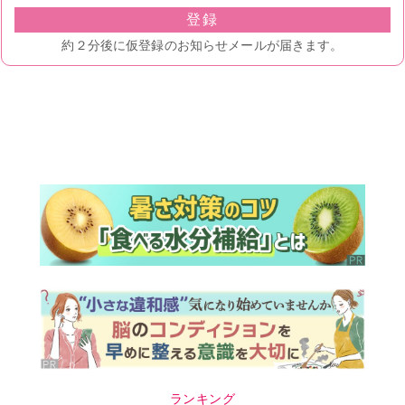
ランキング