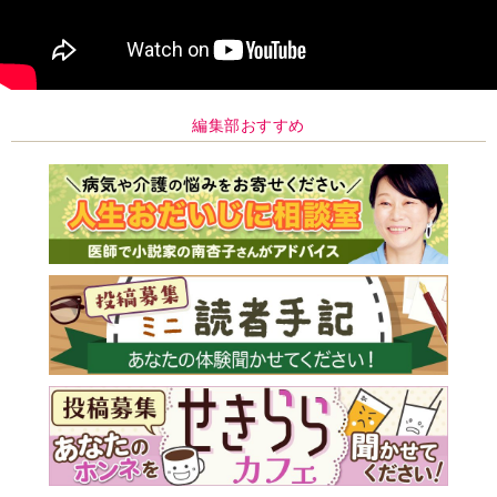
編集部おすすめ