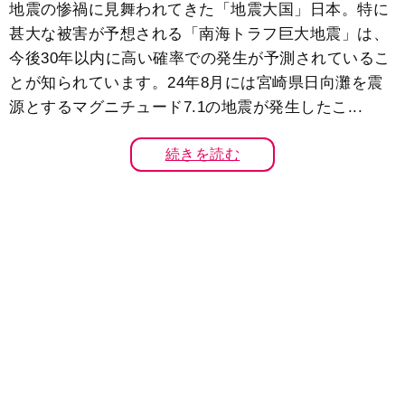
地震の惨禍に見舞われてきた「地震大国」日本。特に
甚大な被害が予想される「南海トラフ巨大地震」は、
今後30年以内に高い確率での発生が予測されているこ
とが知られています。24年8月には宮崎県日向灘を震
源とするマグニチュード7.1の地震が発生したこ...
続きを読む