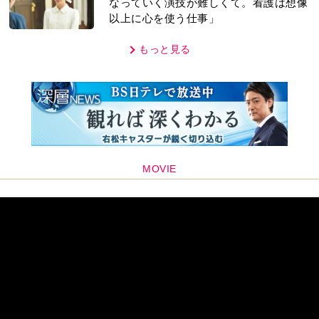
なっていく演技が難しくて。看護は想像
以上に心を使う仕事」
もっと見る
MOVIE