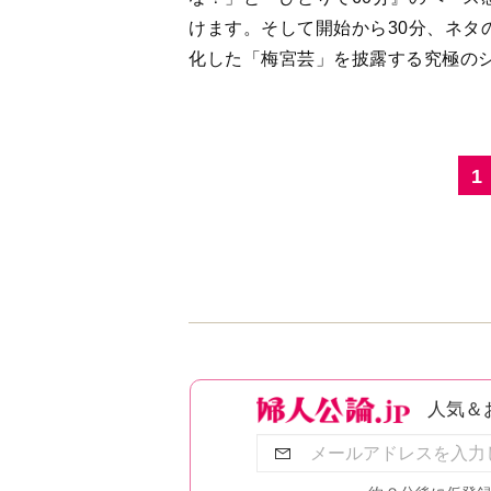
けます。そして開始から30分、ネタ
化した「梅宮芸」を披露する究極の
1