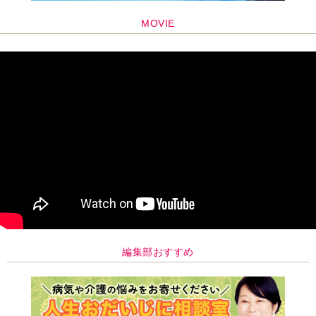
MOVIE
編集部おすすめ