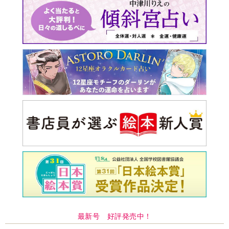
最新号 好評発売中！