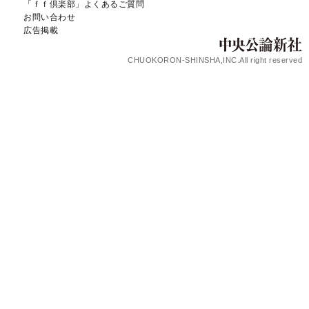
「ｆｆ倶楽部」よくあるご質問
お問い合わせ
広告掲載
CHUOKORON-SHINSHA,INC.All right reserved