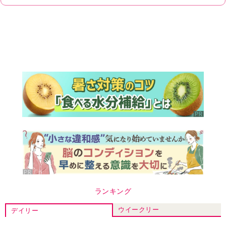
ランキング
ウイークリー
デイリー