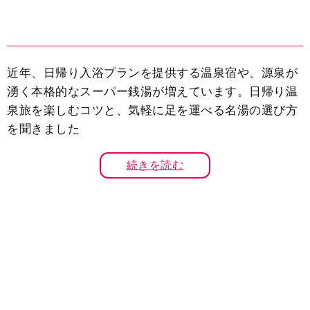
近年、日帰り入浴プランを提供する温泉宿や、源泉が
湧く本格的なスーパー銭湯が増えています。日帰り温
泉旅を楽しむコツと、気軽に足を運べる名湯の選び方
を聞きました
続きを読む