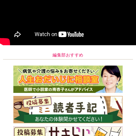
編集部おすすめ