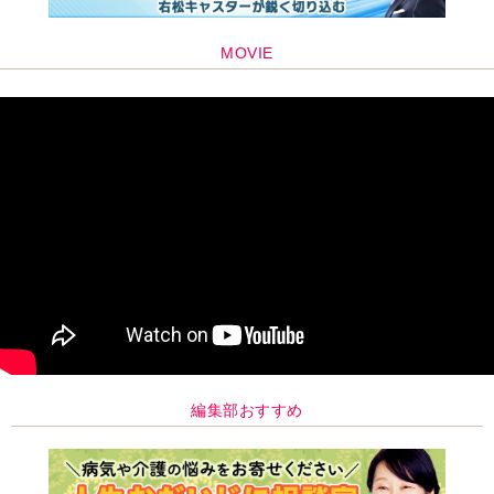
編集部おすすめ