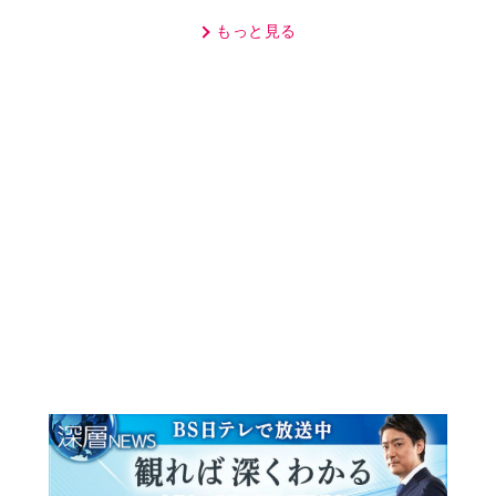
MOVIE