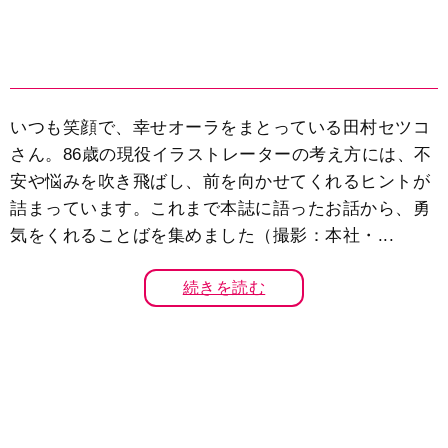
いつも笑顔で、幸せオーラをまとっている田村セツコ
さん。86歳の現役イラストレーターの考え方には、不
安や悩みを吹き飛ばし、前を向かせてくれるヒントが
詰まっています。これまで本誌に語ったお話から、勇
気をくれることばを集めました（撮影：本社・...
続きを読む