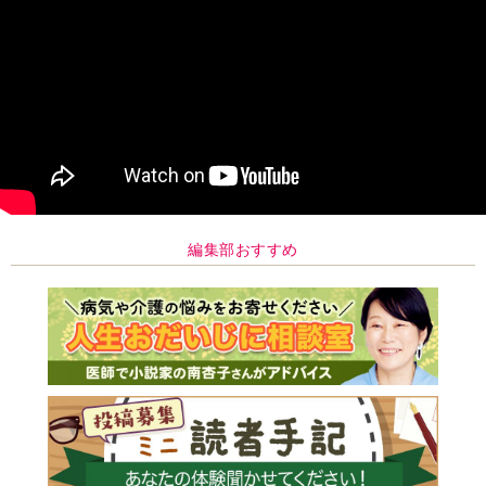
編集部おすすめ