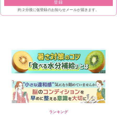
ランキング