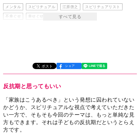
メンタル
スピリチュアル
江原啓之
スピリチュアリスト
不幸ぐせ
幸せぐせ
親子
子ども
シェア
反抗期と思ってもいい
「家族はこうあるべき」という発想に囚われていない
かどうか、スピリチュアルな視点で考えていただきた
い一方で、そもそも今回のテーマは、もっと単純な見
方もできます。それは子どもの反抗期だというとらえ
方です。