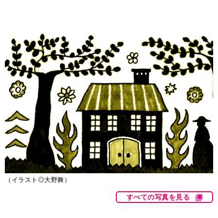
（イラスト◎大野舞）
すべての写真を見る