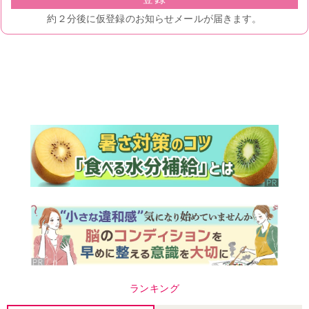
ランキング