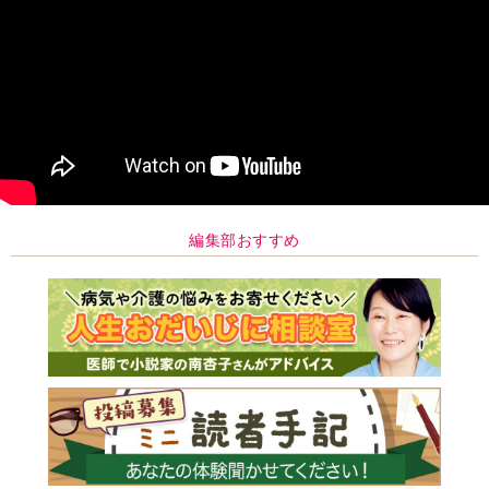
編集部おすすめ