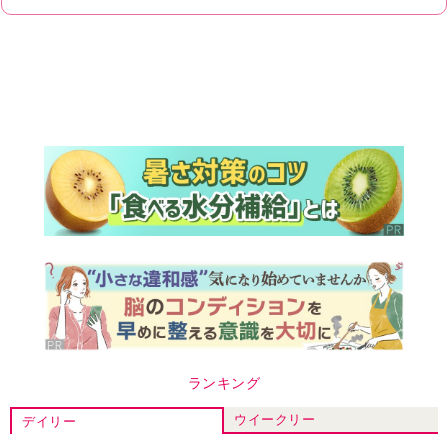
ランキング
ウイークリー
デイリー