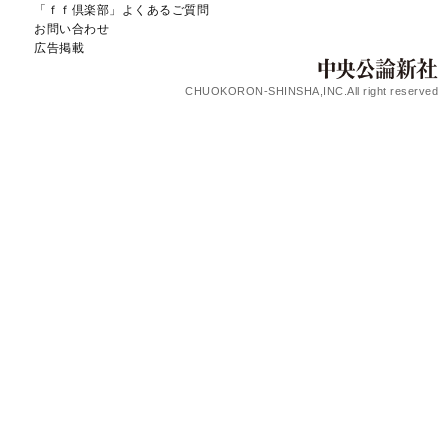
「ｆｆ倶楽部」よくあるご質問
お問い合わせ
広告掲載
CHUOKORON-SHINSHA,INC.All right reserved