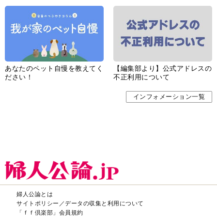
あなたのペット自慢を教えてく
【編集部より】公式アドレスの
ださい！
不正利用について
インフォメーション一覧
婦人公論とは
サイトポリシー／データの収集と利用について
「ｆｆ倶楽部」会員規約