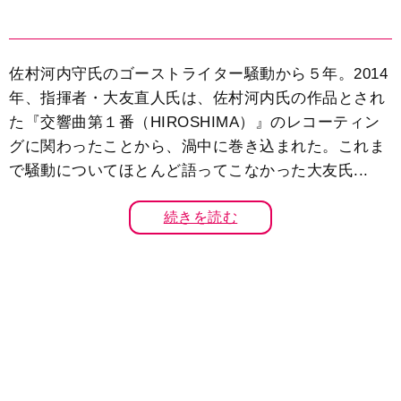
佐村河内守氏のゴーストライター騒動から５年。2014
年、指揮者・大友直人氏は、佐村河内氏の作品とされ
た『交響曲第１番（HIROSHIMA）』のレコーティン
グに関わったことから、渦中に巻き込まれた。これま
で騒動についてほとんど語ってこなかった大友氏...
続きを読む