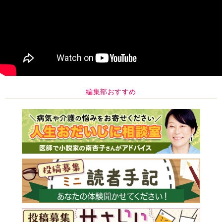
編集部おすすめ