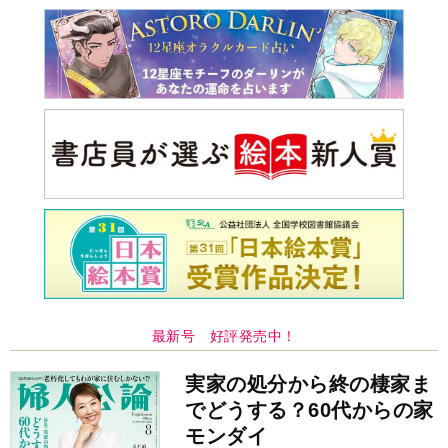
最新号 好評発売中！
実家の処分から終の棲家ま
でどうする？60代からの家
モンダイ