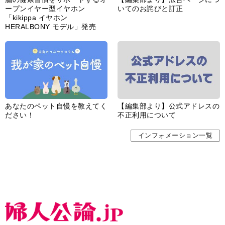
ープンイヤー型イヤホン
いてのお詫びと訂正
「kikippa イヤホン
HERALBONY モデル」発売
あなたのペット自慢を教えてく
【編集部より】公式アドレスの
ださい！
不正利用について
インフォメーション一覧