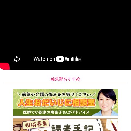
編集部おすすめ