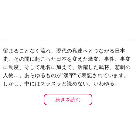
留まることなく流れ、現代の私達へとつながる日本
史。その間に起こった日本を変えた激変、事件、事変
に制度、そして地名に加えて、活躍した武将、悲劇の
人物…。あらゆるものが”漢字”で表記されています。
しかし、中にはスラスラと読めない、いわゆる...
続きを読む