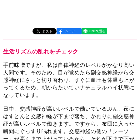
シェア
生活リズムの乱れをチェック
手前味噌ですが、私は自律神経のレベルがかなり高い
人間です。そのため、目が覚めたら副交感神経から交
感神経にさっと切り替わり、すぐに血圧も体温も上が
ってくるため、朝からたいていナチュラルハイ状態に
なっています。
日中、交感神経が高いレベルで働いているぶん、夜に
はすとんと交感神経が下まで落ち、かわりに副交感神
経が高いレベルで働きます。ですから、布団に入った
瞬間にぐっすり眠れます。交感神経の側の「シーソ
ー」が高くまで上がっているから、それが下まで下が