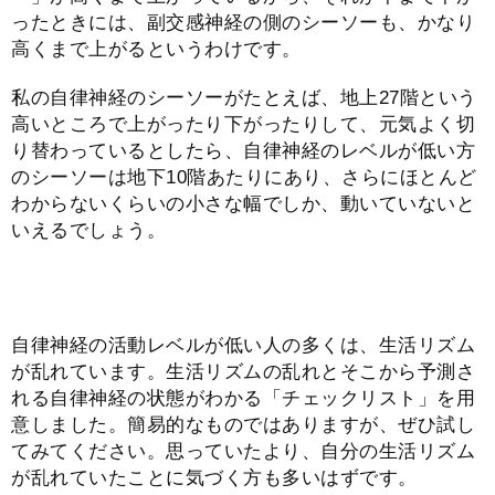
ったときには、副交感神経の側のシーソーも、かなり
高くまで上がるというわけです。
私の自律神経のシーソーがたとえば、地上27階という
高いところで上がったり下がったりして、元気よく切
り替わっているとしたら、自律神経のレベルが低い方
のシーソーは地下10階あたりにあり、さらにほとんど
わからないくらいの小さな幅でしか、動いていないと
いえるでしょう。
自律神経の活動レベルが低い人の多くは、生活リズム
が乱れています。生活リズムの乱れとそこから予測さ
れる自律神経の状態がわかる「チェックリスト」を用
意しました。簡易的なものではありますが、ぜひ試し
てみてください。思っていたより、自分の生活リズム
が乱れていたことに気づく方も多いはずです。