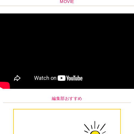
MOVIE
編集部おすすめ