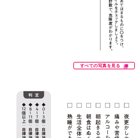
すべての写真を見る