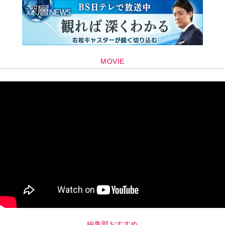
MOVIE
編集部おすすめ