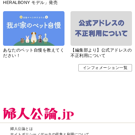
HERALBONY モデル」発売
あなたのペット自慢を教えてく
【編集部より】公式アドレスの
ださい！
不正利用について
インフォメーション一覧
婦人公論とは
サイトポリシー／データの収集と利用について