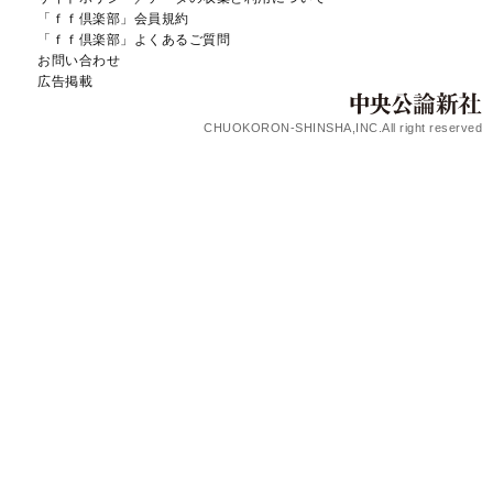
「ｆｆ倶楽部」会員規約
「ｆｆ倶楽部」よくあるご質問
お問い合わせ
広告掲載
CHUOKORON-SHINSHA,INC.All right reserved