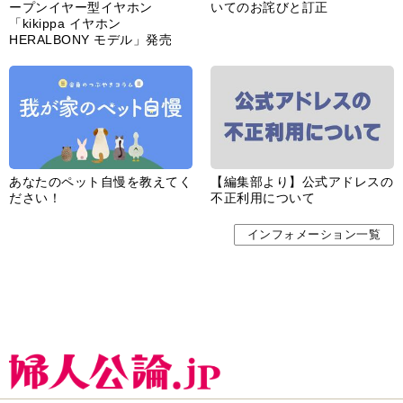
ープンイヤー型イヤホン
いてのお詫びと訂正
「kikippa イヤホン
HERALBONY モデル」発売
あなたのペット自慢を教えてく
【編集部より】公式アドレスの
ださい！
不正利用について
インフォメーション一覧