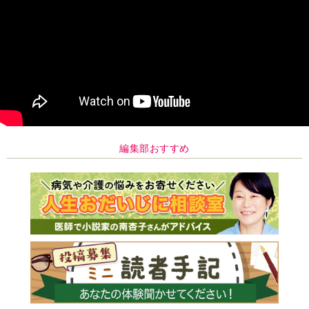
編集部おすすめ