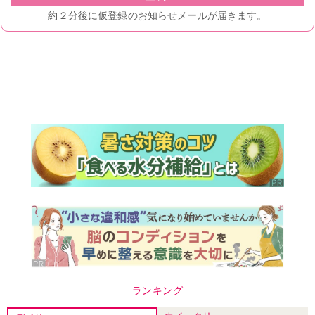
ランキング