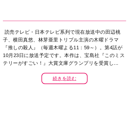
読売テレビ・日本テレビ系列で現在放送中の田辺桃
子、横田真悠、林芽亜里トリプル主演の木曜ドラマ
『推しの殺人』（毎週木曜よる11：59～）。第4話が
10月23日に放送予定です。本作は、宝島社『このミス
テリーがすごい！』大賞文庫グランプリを受賞し...
続きを読む