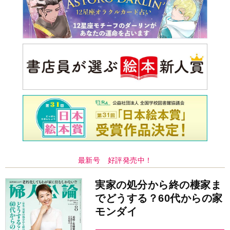
最新号 好評発売中！
実家の処分から終の棲家ま
でどうする？60代からの家
モンダイ