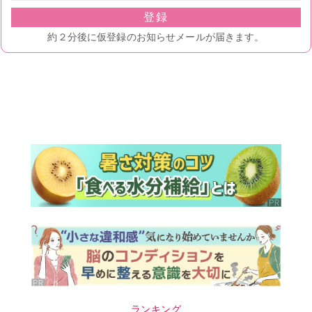
ランキング