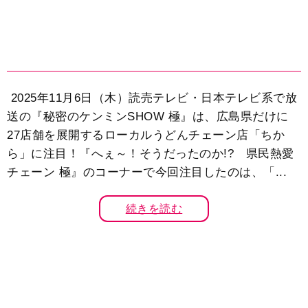
2025年11月6日（木）読売テレビ・日本テレビ系で放
送の『秘密のケンミンSHOW 極』は、広島県だけに
27店舗を展開するローカルうどんチェーン店「ちか
ら」に注目！『へぇ～！そうだったのか!? 県民熱愛
チェーン 極』のコーナーで今回注目したのは、「...
続きを読む