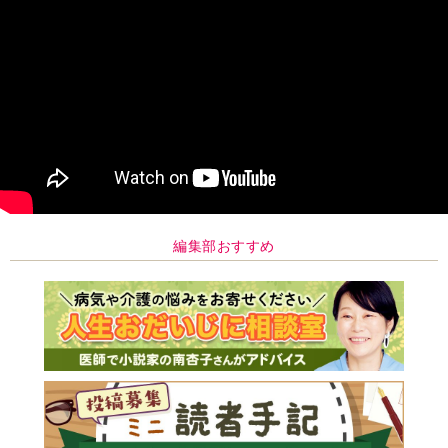
編集部おすすめ