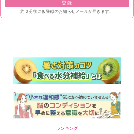
ランキング