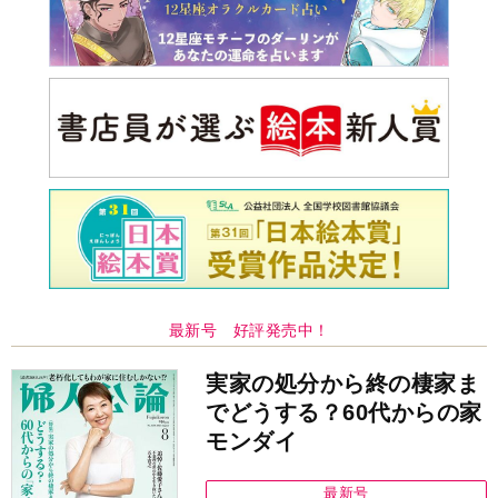
最新号 好評発売中！
実家の処分から終の棲家ま
でどうする？60代からの家
モンダイ
最新号