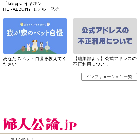
「kikippa イヤホン
HERALBONY モデル」発売
あなたのペット自慢を教えてく
【編集部より】公式アドレスの
ださい！
不正利用について
インフォメーション一覧
婦人公論とは