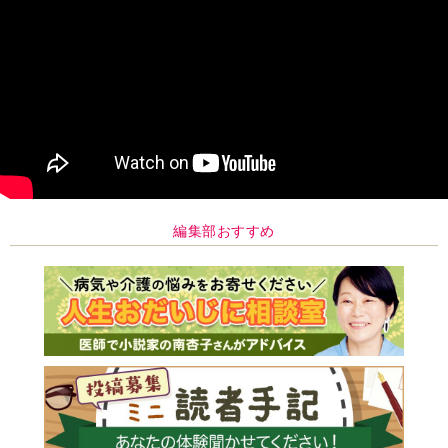
編集部おすすめ