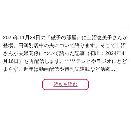
2025年11月24日の『徹子の部屋』に上沼恵美子さんが
登場。円満別居中の夫について語ります。そこで上沼
さんが夫婦関係について語った記事（初出：2024年4
月16日）を再配信します。*****テレビやラジオにとど
まらず、近年は動画配信や週刊誌連載など活躍...
続きを読む