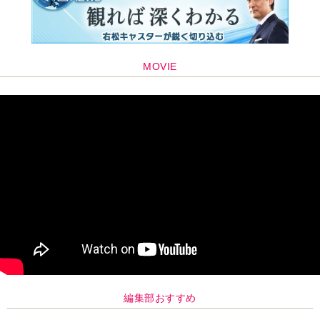
MOVIE
編集部おすすめ