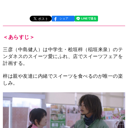
シェア
＜あらすじ＞
三彦（中島健人）は中学生・桧垣梓（稲垣来泉）のテ
ンダネスのスイーツ愛にふれ、店でスイーツフェアを
計画する。
梓は親や友達に内緒でスイーツを食べるのが唯一の楽
しみ。