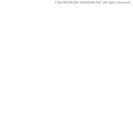
CHUOKORON-SHINSHA,INC.All right reserved