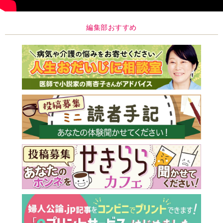
編集部おすすめ