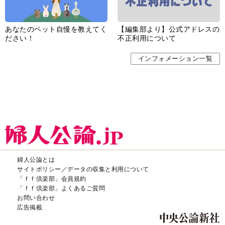
あなたのペット自慢を教えてく
【編集部より】公式アドレスの
ださい！
不正利用について
インフォメーション一覧
婦人公論とは
サイトポリシー／データの収集と利用について
「ｆｆ倶楽部」会員規約
「ｆｆ倶楽部」よくあるご質問
お問い合わせ
広告掲載