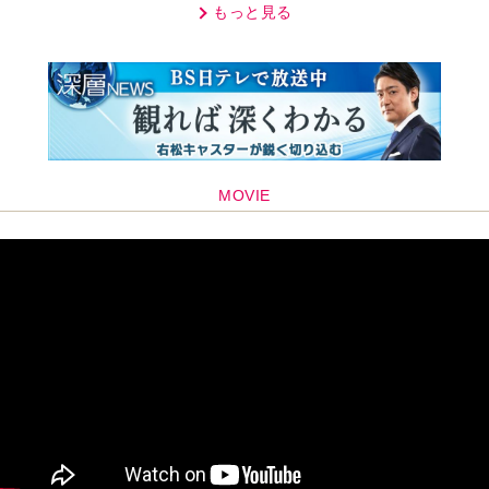
もっと見る
MOVIE