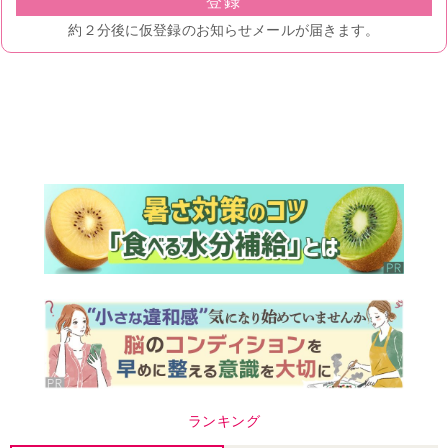
ランキング