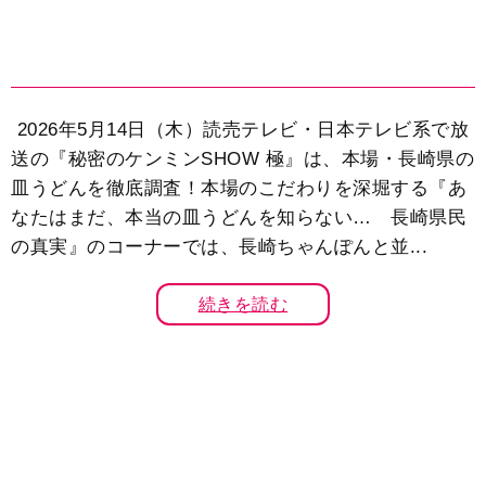
2026年5月14日（木）読売テレビ・日本テレビ系で放
送の『秘密のケンミンSHOW 極』は、本場・長崎県の
皿うどんを徹底調査！本場のこだわりを深堀する『あ
なたはまだ、本当の皿うどんを知らない… 長崎県民
の真実』のコーナーでは、長崎ちゃんぽんと並...
続きを読む