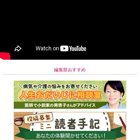
編集部おすすめ