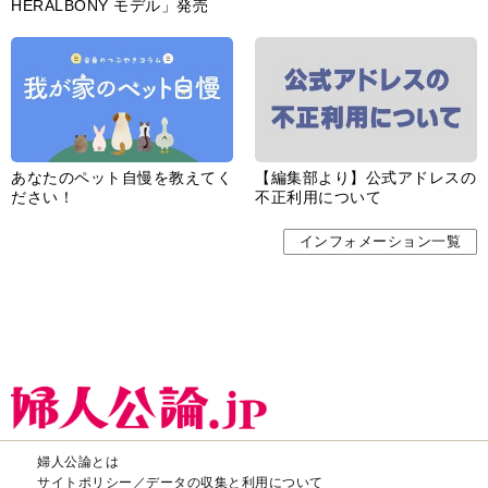
HERALBONY モデル」発売
あなたのペット自慢を教えてく
【編集部より】公式アドレスの
ださい！
不正利用について
インフォメーション一覧
婦人公論とは
サイトポリシー／データの収集と利用について