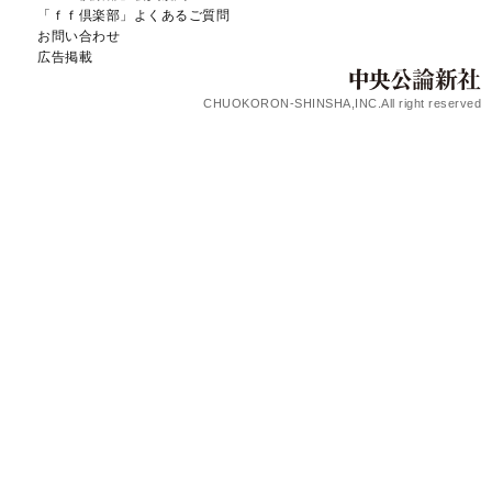
「ｆｆ倶楽部」よくあるご質問
お問い合わせ
広告掲載
CHUOKORON-SHINSHA,INC.All right reserved