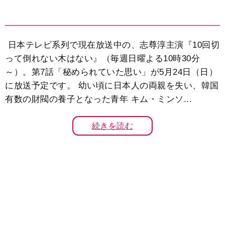
日本テレビ系列で現在放送中の、志尊淳主演『10回切
って倒れない木はない』（毎週日曜よる10時30分
～）。第7話「秘められていた思い」が5月24日（日）
に放送予定です。 幼い頃に日本人の両親を失い、韓国
有数の財閥の養子となった青年 キム・ミンソ...
続きを読む