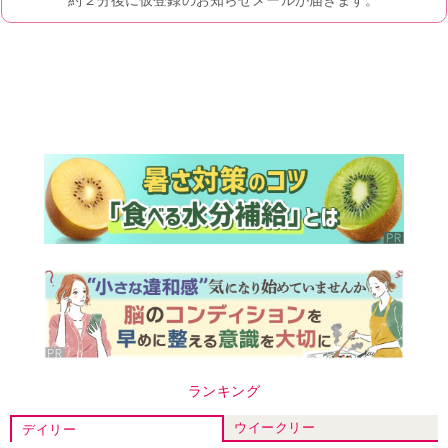
ランキング
ウイークリー
デイリー