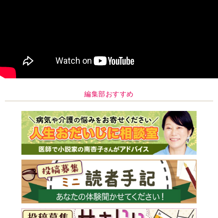
編集部おすすめ