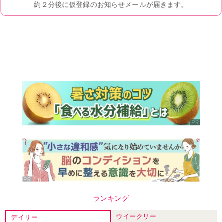
ランキング
ウイークリー
デイリー