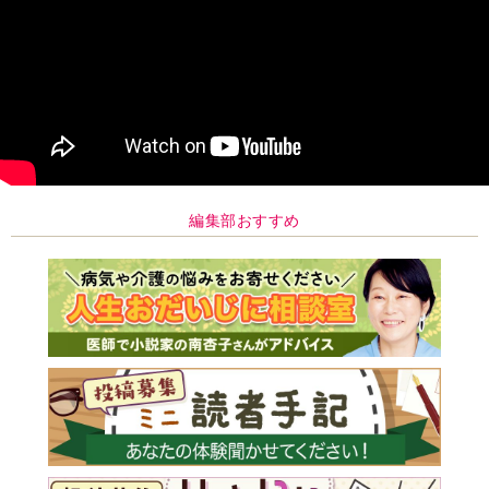
編集部おすすめ