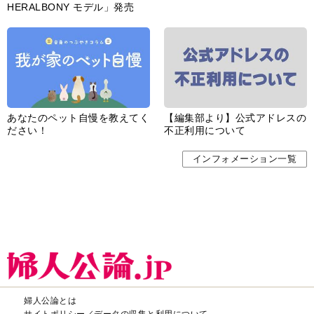
HERALBONY モデル」発売
あなたのペット自慢を教えてく
【編集部より】公式アドレスの
ださい！
不正利用について
インフォメーション一覧
婦人公論とは
サイトポリシー／データの収集と利用について