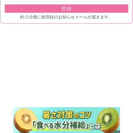
ランキング