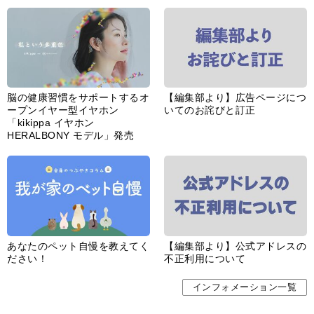
ープンイヤー型イヤホン
いてのお詫びと訂正
「kikippa イヤホン
HERALBONY モデル」発売
あなたのペット自慢を教えてく
【編集部より】公式アドレスの
ださい！
不正利用について
インフォメーション一覧