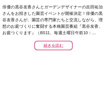
俳優の黒谷友香さんとガーデンデザイナーの吉田祐治
さんをお招きした園芸イベントが開催決定！俳優の黒
谷友香さんが、園芸の専門家たちと交流しながら、理
想のお庭づくりに奮闘する本格園芸番組『黒谷友香、
お庭つくります』（BS11、毎週土曜日午前10：...
続きを読む