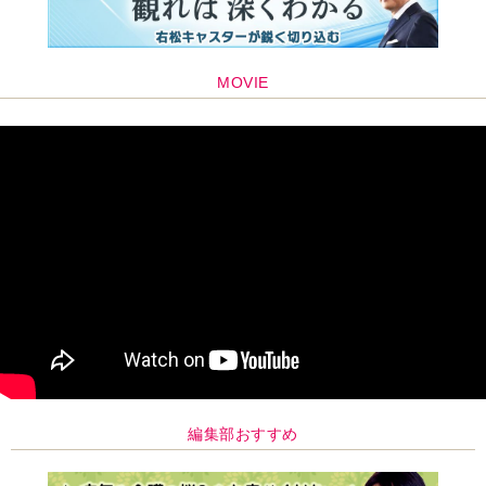
編集部おすすめ