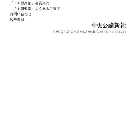
「ｆｆ倶楽部」会員規約
「ｆｆ倶楽部」よくあるご質問
お問い合わせ
広告掲載
CHUOKORON-SHINSHA,INC.All right reserved