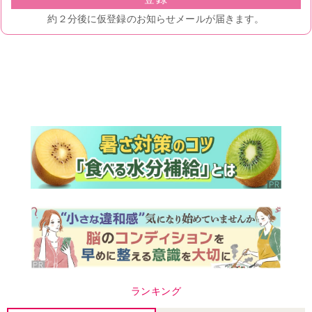
ランキング