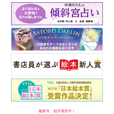
最新号 好評発売中！