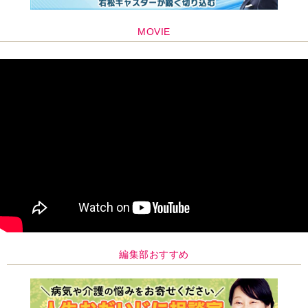
MOVIE
編集部おすすめ