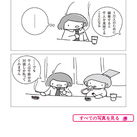
すべての写真を見る