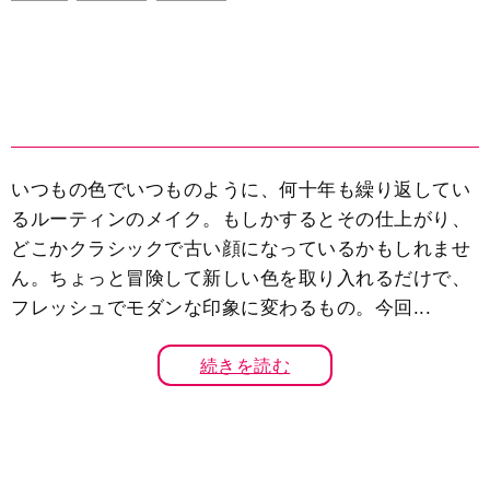
いつもの色でいつものように、何十年も繰り返してい
るルーティンのメイク。もしかするとその仕上がり、
どこかクラシックで古い顔になっているかもしれませ
ん。ちょっと冒険して新しい色を取り入れるだけで、
フレッシュでモダンな印象に変わるもの。今回...
続きを読む