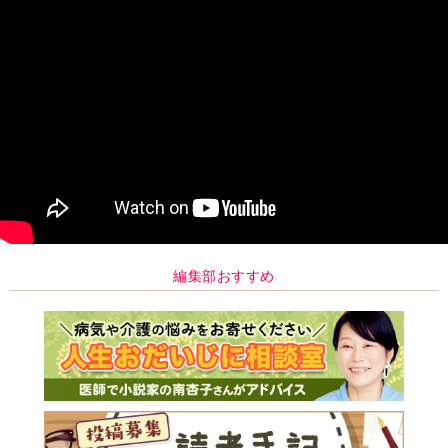
編集部おすすめ