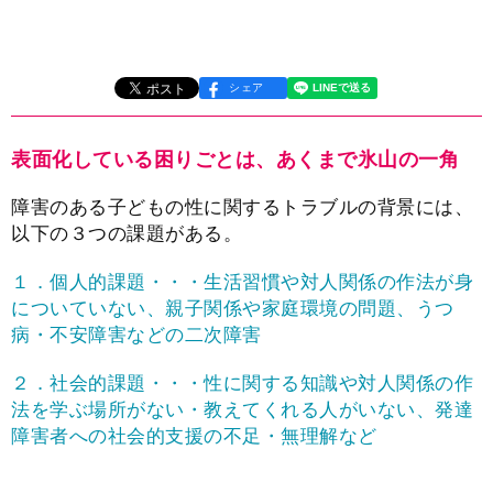
シェア
表面化している困りごとは、あくまで氷山の一角
障害のある子どもの性に関するトラブルの背景には、
以下の３つの課題がある。
１．個人的課題・・・生活習慣や対人関係の作法が身
についていない、親子関係や家庭環境の問題、うつ
病・不安障害などの二次障害
２．社会的課題・・・性に関する知識や対人関係の作
法を学ぶ場所がない・教えてくれる人がいない、発達
障害者への社会的支援の不足・無理解など