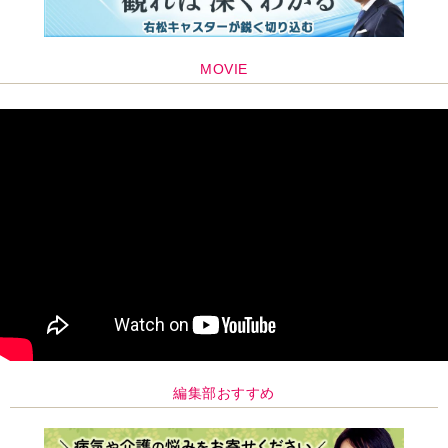
MOVIE
編集部おすすめ