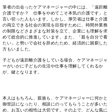
筆者の出会ったケアマネージャーの中には、「遠距離
介護ですか？ 仕事をやめてこそ本気の介護です」と
言い切った人もいます。しかし、厚労省は仕事と介護
の両立できる社会の実現を目指すために、時間外業務
の制限などさまざまな対策を立て、企業にも理解を求
めて総合的に推進しています。また、「親を自分で看
たい」と勢いで会社を辞めたため、経済的に困窮した
方もいました。
子どもが遠距離介護をしている場合、ケアマネージャ
ーがいかに子どもの生活や仕事を理解してくれるか
が、鍵となります。
本人はもちろん、親族も、ケアマネージャーに何かと
御世話になったり、相談にのってもらうことが多いた
め、お互いの相性は大切です。その上で、どんな風に