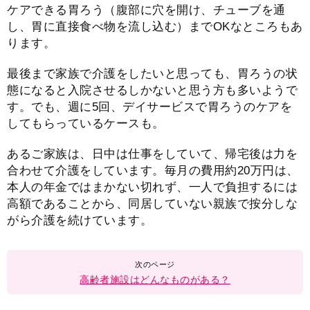
ケアできる胃ろう（腹部に穴を開け、チューブを通
し、胃に直接食べ物を流し込む）までOKなところもあ
ります。
最後まで家族で介護をしたいと思っても、胃ろうの状
態になると入院させるしかないと思う方も多いようで
す。でも、週に5回、デイサービスで胃ろうのケアを
してもらっているケースも。
あるご家族は、日中は仕事をしていて、帰宅後は力を
合わせて介護をしています。毎月の費用約20万円は、
本人の年金ではまかない切れず、一人で負担するには
高額であることから、同居していない親族で按分しな
がら介護を続けています。
高齢者施設はどんなものがある？