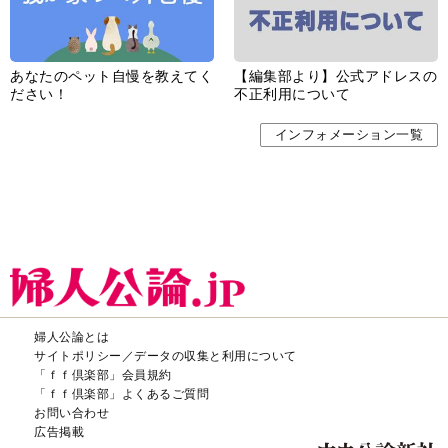
あなたのペット自慢を教えてく
【編集部より】公式アドレスの
ださい！
不正利用について
インフォメーション一覧
婦人公論とは
サイトポリシー／データの収集と利用について
「ｆｆ倶楽部」会員規約
「ｆｆ倶楽部」よくあるご質問
お問い合わせ
広告掲載