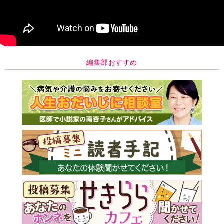
編集部おすすめ