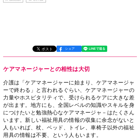
シェア
ケアマネージャーとの相性は大切
介護は「ケアマネージャーに始まり、ケアマネージャ
ーで終わる」と言われるぐらい、ケアマネージャーの
力量やホスピタリティで、受けられるケアに大きな差
が出ます。地方にも、全国レベルの知識やスキルを身
につけたいと勉強熱心なケアマネージャ－はたくさん
います。新しい福祉用具の情報の収集に余念がないと
人もいれば、杖、ベッド、トイレ、車椅子以外の福祉
用具の情報は不要、という人もいます。