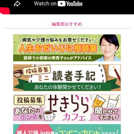
編集部おすすめ