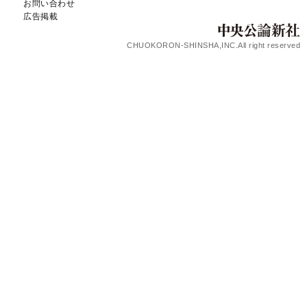
お問い合わせ
広告掲載
CHUOKORON-SHINSHA,INC.All right reserved