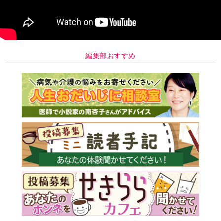
編集部おすすめ