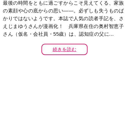
最後の時間をともに過ごすからこそ見えてくる、家族
の素顔や心の底からの思い――。必ずしも失うものば
かりではないようです。本誌で人気の読者手記を、さ
えじまゆうさんが漫画化！ 兵庫県在住の奥村智恵子
さん（仮名・会社員・55歳）は、認知症の父に...
続きを読む