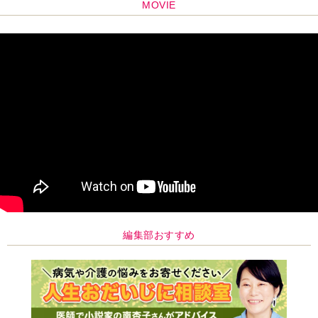
MOVIE
編集部おすすめ