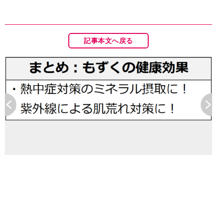
記事本文へ戻る