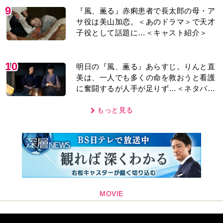
編集部おすすめ