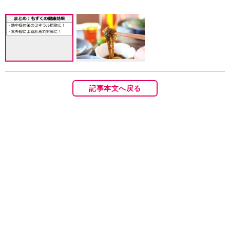
記事本文へ戻る