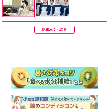
記事本文へ戻る