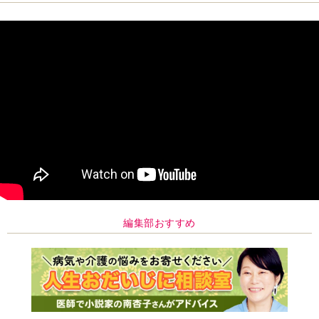
編集部おすすめ