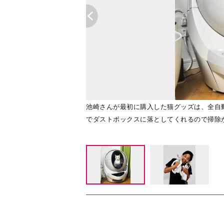
きの芸人仲間・ハライチの岩
池崎さんが最初に購入した猫グッズは、全自
でダストボックスに落としてくれるので掃除