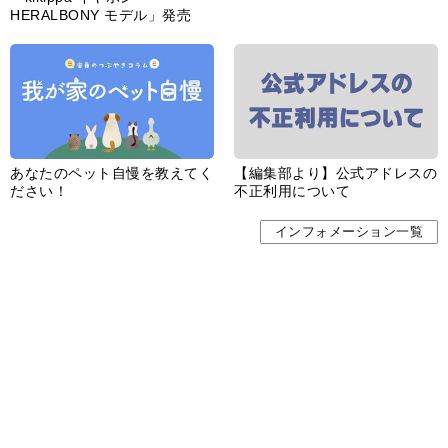
HERALBONY モデル」発売
あなたのペット自慢を教えてく
【編集部より】公式アドレスの
ださい！
不正利用について
インフォメーション一覧