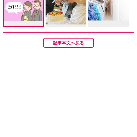
記事本文へ戻る