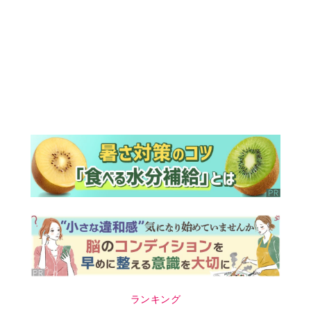
ランキング