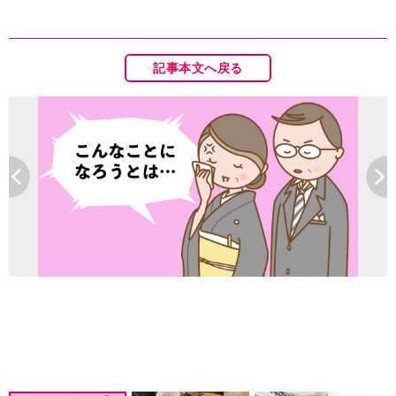
記事本文へ戻る