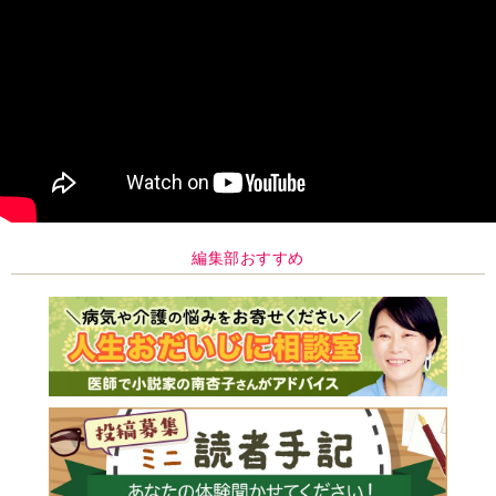
編集部おすすめ