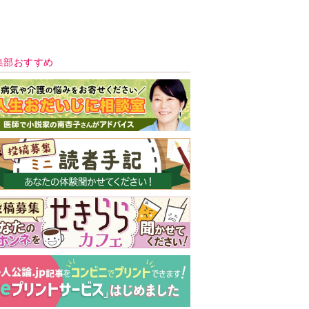
集部おすすめ