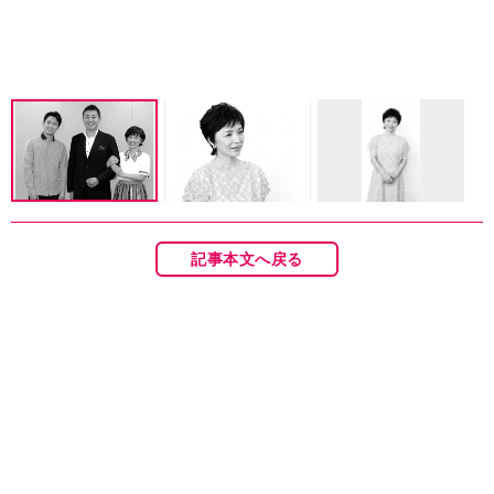
記事本文へ戻る