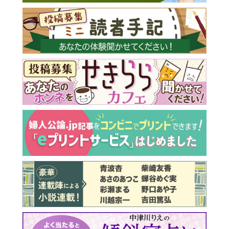
最新号 好評発売中！