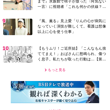
MOVIE
編集部おすすめ