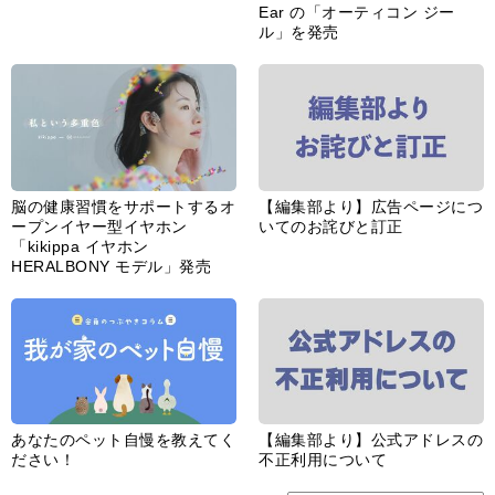
Ear の「オーティコン ジー
ル」を発売
脳の健康習慣をサポートするオ
【編集部より】広告ページにつ
ープンイヤー型イヤホン
いてのお詫びと訂正
「kikippa イヤホン
HERALBONY モデル」発売
あなたのペット自慢を教えてく
【編集部より】公式アドレスの
ださい！
不正利用について