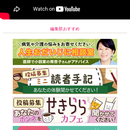
編集部おすすめ