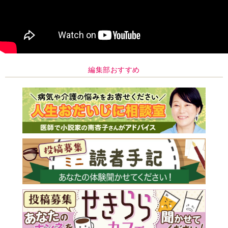
編集部おすすめ