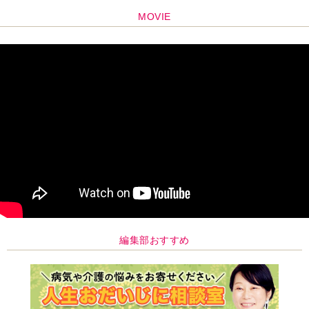
編集部おすすめ